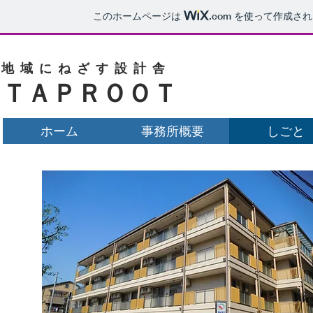
このホームページは
.com
を使って作成され
地域にねざす設計舎
ＴＡＰＲＯＯＴ
ホーム
事務所概要
しごと